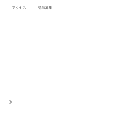
声
アクセス
講師募集