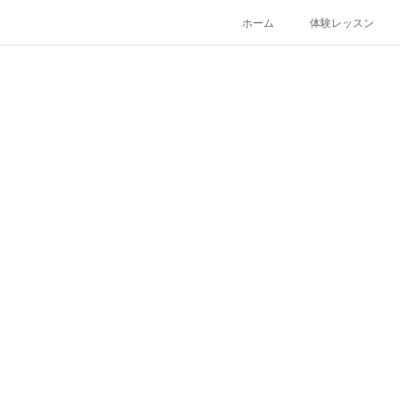
ホーム
体験レッスン