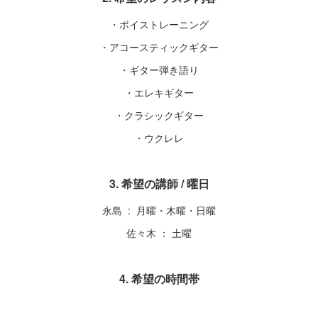
・ボイストレーニング
・アコースティックギター
・ギター弾き語り
・エレキギター
・クラシックギター
・ウクレレ
3. 希望の講師 / 曜日
永島 : 月曜・木曜・日曜
佐々木 ： 土曜
4. 希望の時間帯