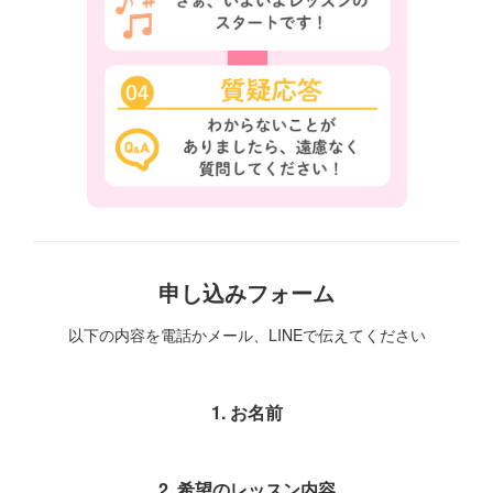
申し込みフォーム
以下の内容を電話かメール、LINEで伝えてください
1. お名前
2. 希望のレッスン内容