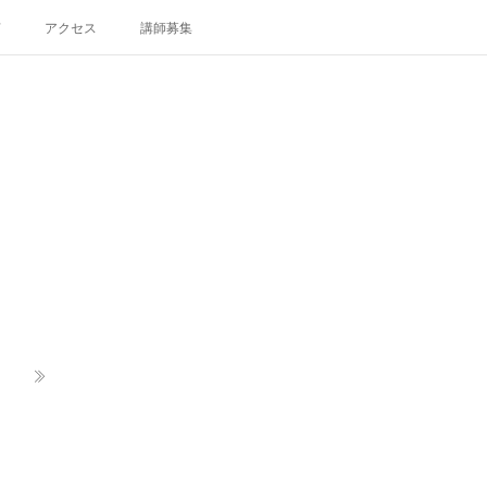
声
アクセス
講師募集