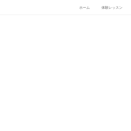
ホーム
体験レッスン