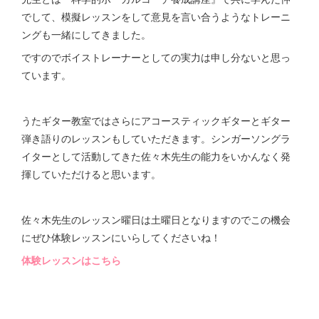
でして、模擬レッスンをして意見を言い合うようなトレーニ
ングも一緒にしてきました。
ですのでボイストレーナーとしての実力は申し分ないと思っ
ています。
うたギター教室ではさらにアコースティックギターとギター
弾き語りのレッスンもしていただきます。シンガーソングラ
イターとして活動してきた佐々木先生の能力をいかんなく発
揮していただけると思います。
佐々木先生のレッスン曜日は土曜日となりますのでこの機会
にぜひ体験レッスンにいらしてくださいね！
体験レッスンはこちら