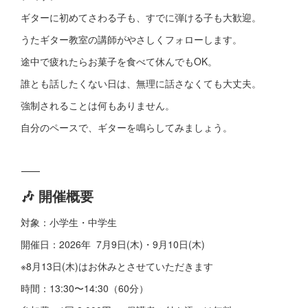
ギターに初めてさわる子も、すでに弾ける子も大歓迎。
うたギター教室の講師がやさしくフォローします。
途中で疲れたらお菓子を食べて休んでもOK。
誰とも話したくない日は、無理に話さなくても大丈夫。
強制されることは何もありません。
自分のペースで、ギターを鳴らしてみましょう。
⸻
🎶 開催概要
対象：小学生・中学生
開催日：2026年 7月9日(木)・9月10日(木)
※8月13日(木)はお休みとさせていただきます
時間：13:30〜14:30（60分）