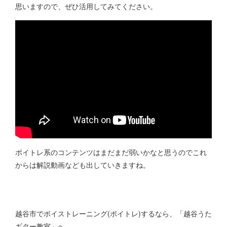
思いますので、ぜひ活用してみてください。
ボイトレ系のコンテンツはまだまだ弱いかなと思うのでこれ
からは解説動画なども出していきますね。
越谷市でボイストレーニング(ボイトレ)するなら、「越谷うた
ギター教室」へ