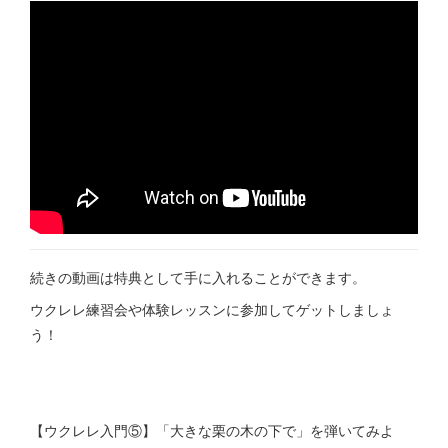
続きの動画は特典として手に入れることができます。
ウクレレ練習会や体験レッスンに参加してゲットしましょ
う！
【ウクレレ入門⑤】「大きな栗の木の下で」を弾いてみよ