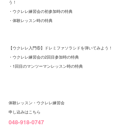
う！
・ウクレレ練習会の初参加時の特典
・体験レッスン時の特典
【ウクレレ入門⑥】ドレミファソラシドを弾いてみよう！
・ウクレレ練習会の2回目参加時の特典
・1回目のマンツーマンレッスン時の特典
体験レッスン・ウクレレ練習会
申し込みはこちら
048-918-0747