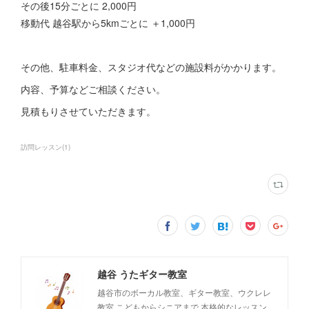
その後15分ごとに 2,000円
移動代 越谷駅から5kmごとに ＋1,000円
その他、駐車料金、スタジオ代などの施設料がかかります。
内容、予算などご相談ください。
見積もりさせていただきます。
訪問レッスン
(
1
)
越谷 うたギター教室
越谷市のボーカル教室、ギター教室、ウクレレ
教室 こどもからシニアまで 本格的なレッスン